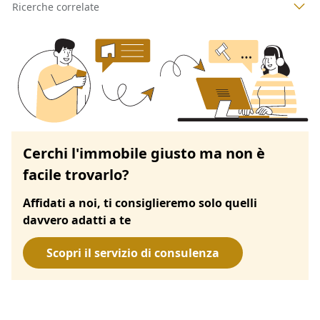
Ricerche correlate
Cerchi l'immobile giusto ma non è
facile trovarlo?
Affidati a noi, ti consiglieremo solo quelli
davvero adatti a te
Scopri il servizio di consulenza