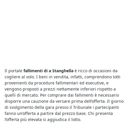
Il portale
fallimenti di a Stanghella
è ricco di occasioni da
cogliere al volo. I beni in vendita, infatti, comprendono lotti
provenienti da procedure fallimentari ed esecutive, e
vengono proposti a prezzi nettamente inferiori rispetto a
quelli di mercato. Per comprare dai fallimenti è necessario
disporre una cauzione da versare prima dell’offerta. Il giorno
di svolgimento della gara presso il Tribunale i partecipanti
fanno un’offerta a partire dal prezzo base. Chi presenta
l’offerta più elevata si aggiudica il lotto.