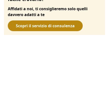
Affidati a noi, ti consiglieremo solo quelli
davvero adatti a te
Scopri il servizio di consulenza