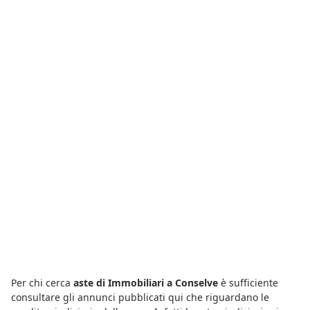
Per chi cerca
aste di Immobiliari a Conselve
è sufficiente
consultare gli annunci pubblicati qui che riguardano le