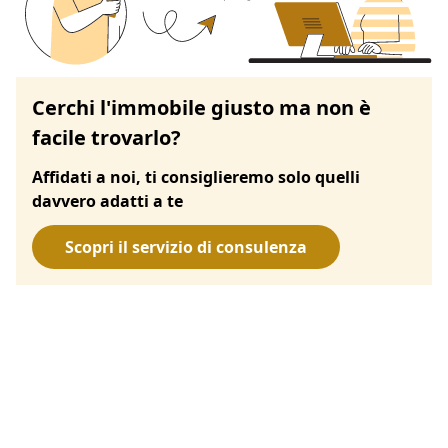
Cerchi l'immobile giusto ma non è
facile trovarlo?
Affidati a noi, ti consiglieremo solo quelli
davvero adatti a te
Scopri il servizio di consulenza