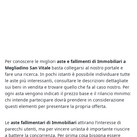
Per conoscere le migliori
aste e fallimenti di Immobiliari a
Megliadino San Vitale
basta collegarsi al nostro portale e
fare una ricerca. In pochi istanti è possibile individuare tutte
le aste più interessanti, consultare le descrizioni dettagliate
sui beni in vendita e trovare quello che fa al caso nostro. Per
ogni asta vengono indicati il prezzo base e il rilancio minimo:
chi intende partecipare dovrà prendere in considerazione
questi elementi per presentare la propria offerta.
Le
aste fallimentari di Immobiliari
attirano l’interesse di
parecchi utenti, ma per vincere un’asta è importante riuscire
a battere la concorrenza. Per prima cosa bisogna essere