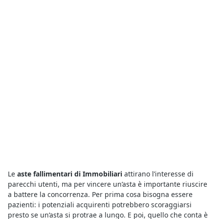
Le
aste fallimentari di Immobiliari
attirano l’interesse di
parecchi utenti, ma per vincere un’asta è importante riuscire
a battere la concorrenza. Per prima cosa bisogna essere
pazienti: i potenziali acquirenti potrebbero scoraggiarsi
presto se un’asta si protrae a lungo. E poi, quello che conta è