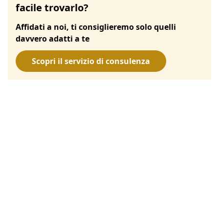
facile trovarlo?
Affidati a noi, ti consiglieremo solo quelli
davvero adatti a te
Scopri il servizio di consulenza