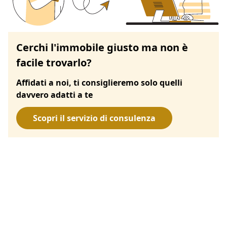
Cerchi l'immobile giusto ma non è
facile trovarlo?
Affidati a noi, ti consiglieremo solo quelli
davvero adatti a te
Scopri il servizio di consulenza