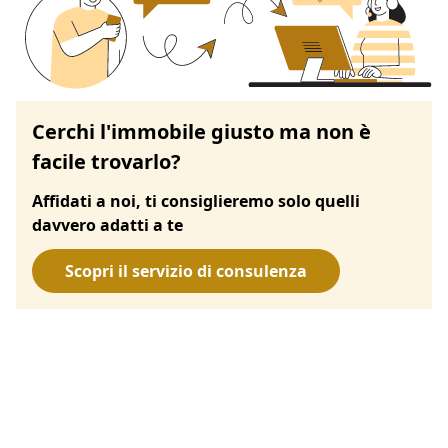
Cerchi l'immobile giusto ma non è
facile trovarlo?
Affidati a noi, ti consiglieremo solo quelli
davvero adatti a te
Scopri il servizio di consulenza