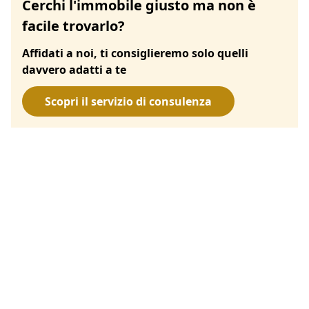
Cerchi l'immobile giusto ma non è
facile trovarlo?
Affidati a noi, ti consiglieremo solo quelli
davvero adatti a te
Scopri il servizio di consulenza