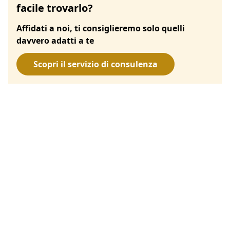
facile trovarlo?
Affidati a noi, ti consiglieremo solo quelli
davvero adatti a te
Scopri il servizio di consulenza