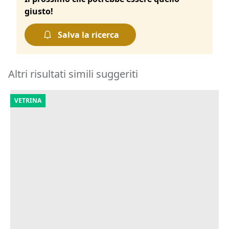
giusto!
Salva la ricerca
Altri risultati simili suggeriti
VETRINA