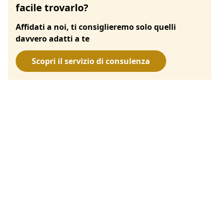
facile trovarlo?
Affidati a noi, ti consiglieremo solo quelli
davvero adatti a te
Scopri il servizio di consulenza