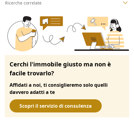
Ricerche correlate
Cerchi l'immobile giusto ma non è
facile trovarlo?
Affidati a noi, ti consiglieremo solo quelli
davvero adatti a te
Scopri il servizio di consulenza