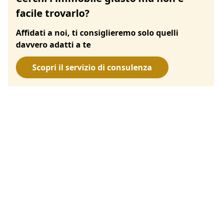
facile trovarlo?
Affidati a noi, ti consiglieremo solo quelli
davvero adatti a te
Scopri il servizio di consulenza