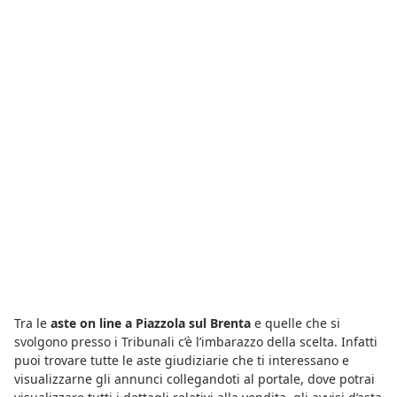
Tra le
aste on line a Piazzola sul Brenta
e quelle che si
svolgono presso i Tribunali c’è l’imbarazzo della scelta. Infatti
puoi trovare tutte le aste giudiziarie che ti interessano e
visualizzarne gli annunci collegandoti al portale, dove potrai