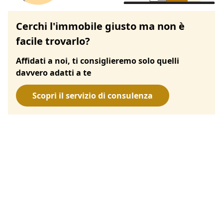
Cerchi l'immobile giusto ma non è
facile trovarlo?
Affidati a noi, ti consiglieremo solo quelli
davvero adatti a te
Scopri il servizio di consulenza