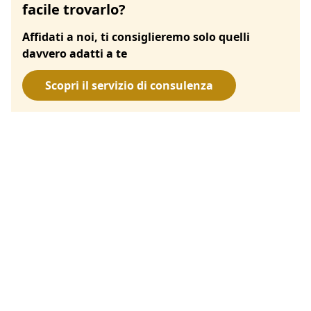
facile trovarlo?
Affidati a noi, ti consiglieremo solo quelli
davvero adatti a te
Scopri il servizio di consulenza