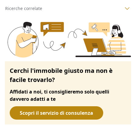
Ricerche correlate
Cerchi l'immobile giusto ma non è
facile trovarlo?
Affidati a noi, ti consiglieremo solo quelli
davvero adatti a te
Scopri il servizio di consulenza