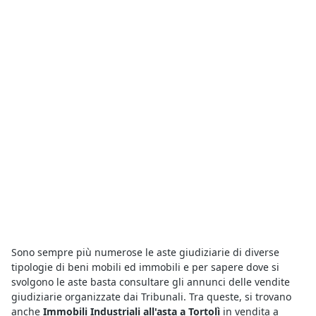
Sono sempre più numerose le aste giudiziarie di diverse
tipologie di beni mobili ed immobili e per sapere dove si
svolgono le aste basta consultare gli annunci delle vendite
giudiziarie organizzate dai Tribunali. Tra queste, si trovano
anche
Immobili Industriali all'asta a Tortolì
in vendita a