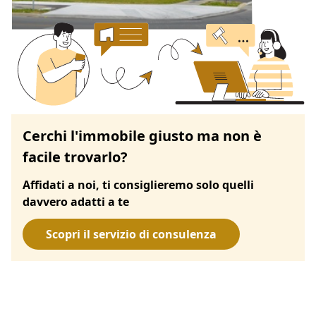
Cerchi l'immobile giusto ma non è
facile trovarlo?
Affidati a noi, ti consiglieremo solo quelli
davvero adatti a te
Scopri il servizio di consulenza