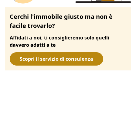
Cerchi l'immobile giusto ma non è
facile trovarlo?
Affidati a noi, ti consiglieremo solo quelli
davvero adatti a te
Scopri il servizio di consulenza