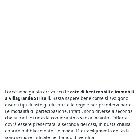
L’occasione giusta arriva con le
aste di beni mobili e immobili
a Villagrande Strisaili
. Basta sapere bene come si svolgono i
diversi tipi di aste giudiziarie e le regole per prendervi parte.
Le modalità di partecipazione, infatti, sono diverse a seconda
che si tratti di un’asta con incanto o senza incanto. L’offerta
dovrà essere presentata, a seconda dei casi, in busta chiusa
oppure pubblicamente. Le modalità di svolgimento dell’asta
sono sempre indicate nel bando di vendita.