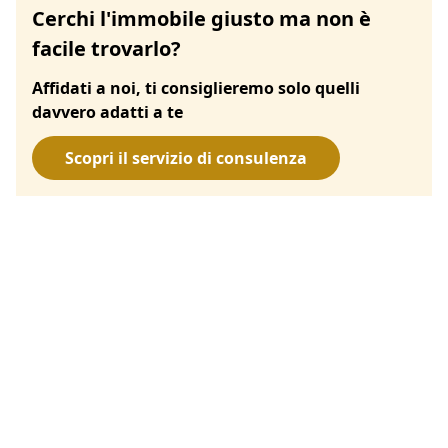
Cerchi l'immobile giusto ma non è
facile trovarlo?
Affidati a noi, ti consiglieremo solo quelli
davvero adatti a te
Scopri il servizio di consulenza