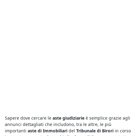
Sapere dove cercare le
aste giudiziarie
è semplice grazie agli
annunci dettagliati che includono, tra le altre, le più
importanti
aste di Immobiliari
del
Tribunale di Birori
in corso