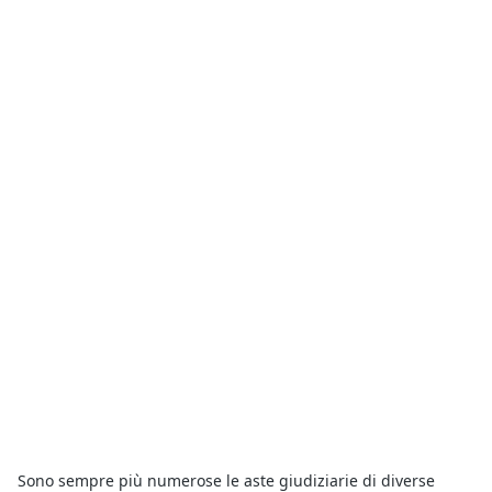
Sono sempre più numerose le aste giudiziarie di diverse