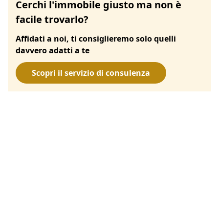
Cerchi l'immobile giusto ma non è
facile trovarlo?
Affidati a noi, ti consiglieremo solo quelli
davvero adatti a te
Scopri il servizio di consulenza