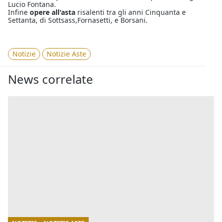
Lucio Fontana.
Infine
opere all'asta
risalenti tra gli anni Cinquanta e
Settanta, di Sottsass,Fornasetti, e Borsani.
Notizie
Notizie Aste
News correlate