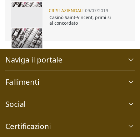
CRISI AZIENDALI
09/07/2019
Casinò Saint-Vincent, primi sì
al concordato
Naviga il portale
Fallimenti
Social
Certificazioni