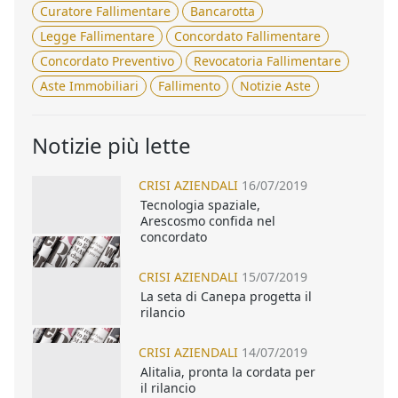
Curatore Fallimentare
Bancarotta
Legge Fallimentare
Concordato Fallimentare
Concordato Preventivo
Revocatoria Fallimentare
Aste Immobiliari
Fallimento
Notizie Aste
Notizie più lette
CRISI AZIENDALI
16/07/2019
Tecnologia spaziale,
Arescosmo confida nel
concordato
CRISI AZIENDALI
15/07/2019
La seta di Canepa progetta il
rilancio
CRISI AZIENDALI
14/07/2019
Alitalia, pronta la cordata per
il rilancio