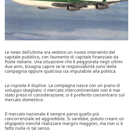
Le news dell’ultima ora vedono un nuovo intervento del
capitale pubblico, con l’aumento di capitale finanziato da
Poste italiane. Una situazione che è peggiorata negli ultimi
due anni, bisogna capire se le responsabilità sono della
compagnia oppure qualcosa sia imputabile alla politica.
La risposta è duplice. La compagna nasce con un piano di
sviluppo sbagliato: il mercato intercontinentale non è mai
stato preso in considerazione; si è preferito concentrarsi sul
mercato domestico.
Il mercato nazionale è sempre parso quello più
concorrenziale ed aggredibile. Si sarebbe, potuto creare un
oligopolio nonché realizzare margini maggiori, ma non si è
fatto nulla in tal senso.