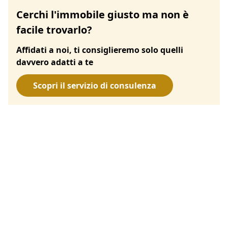
Cerchi l'immobile giusto ma non è
facile trovarlo?
Affidati a noi, ti consiglieremo solo quelli
davvero adatti a te
Scopri il servizio di consulenza