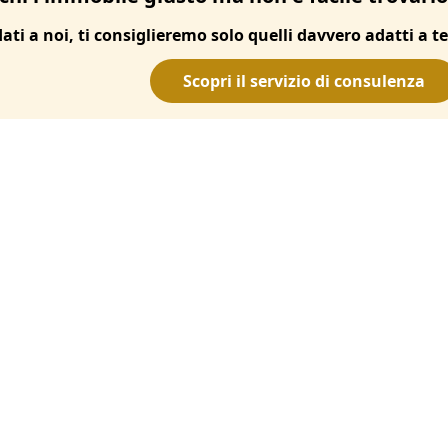
dati a noi, ti consiglieremo solo quelli davvero adatti a te
Scopri il servizio di consulenza