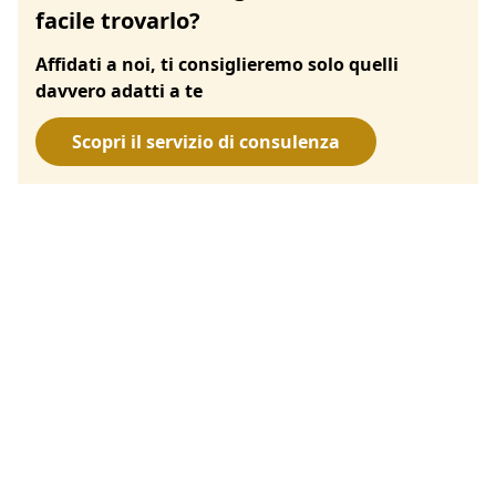
facile trovarlo?
Affidati a noi, ti consiglieremo solo quelli
davvero adatti a te
Scopri il servizio di consulenza