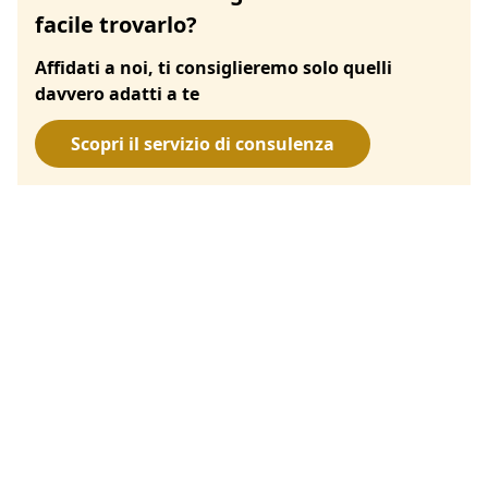
facile trovarlo?
Affidati a noi, ti consiglieremo solo quelli
davvero adatti a te
Scopri il servizio di consulenza