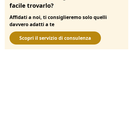
facile trovarlo?
Affidati a noi, ti consiglieremo solo quelli
davvero adatti a te
Scopri il servizio di consulenza