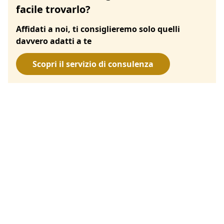
facile trovarlo?
Affidati a noi, ti consiglieremo solo quelli
davvero adatti a te
Scopri il servizio di consulenza