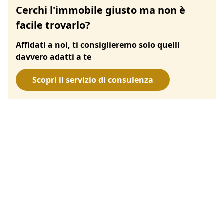
Cerchi l'immobile giusto ma non è
facile trovarlo?
Affidati a noi, ti consiglieremo solo quelli
davvero adatti a te
Scopri il servizio di consulenza