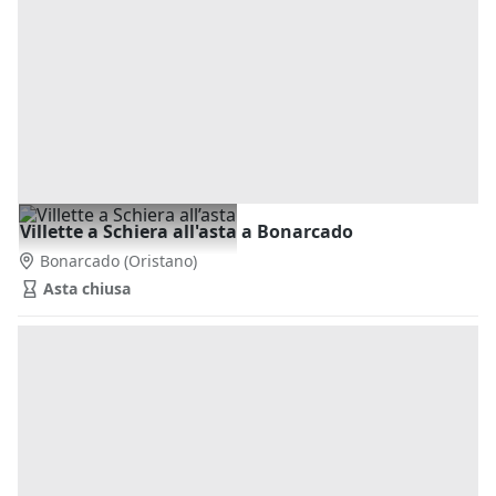
Villette a Schiera all'asta a Bonarcado
Bonarcado
(Oristano)
Asta chiusa