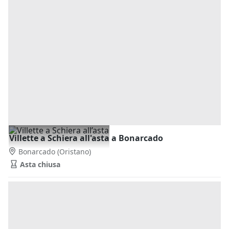
Villette a Schiera all'asta a Bonarcado
Bonarcado
(Oristano)
Asta chiusa