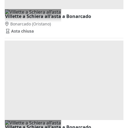
Villette a Schiera all'asta a Bonarcado
Bonarcado
(Oristano)
Asta chiusa
Villette a Schiera all'asta a Bonarcado