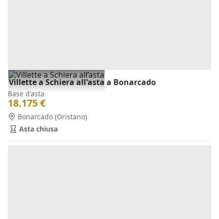
Villette a Schiera all'asta a Bonarcado
Base d'asta
18.175 €
Bonarcado
(Oristano)
Asta chiusa