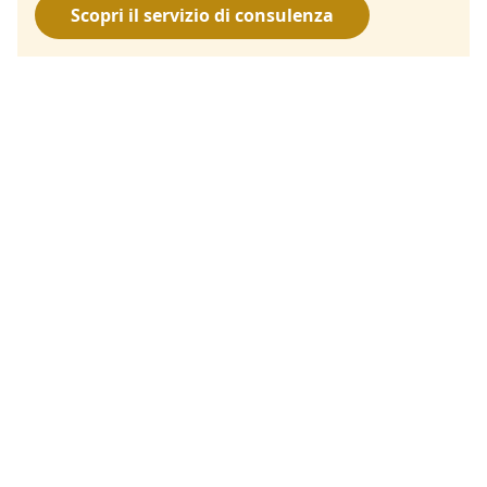
Scopri il servizio di consulenza