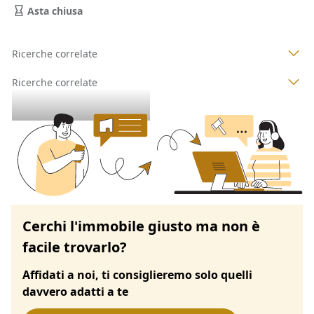
Asta chiusa
Ricerche correlate
Ricerche correlate
Cerchi l'immobile giusto ma non è
facile trovarlo?
Affidati a noi, ti consiglieremo solo quelli
davvero adatti a te