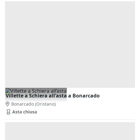
Villette a Schiera all'asta a Bonarcado
Bonarcado
(Oristano)
Asta chiusa