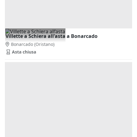
Villette a Schiera all'asta a Bonarcado
Bonarcado
(Oristano)
Asta chiusa