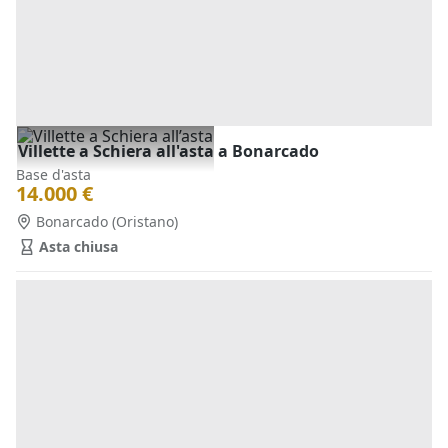
Villette a Schiera all'asta a Bonarcado
Base d'asta
14.000 €
Bonarcado
(Oristano)
Asta chiusa