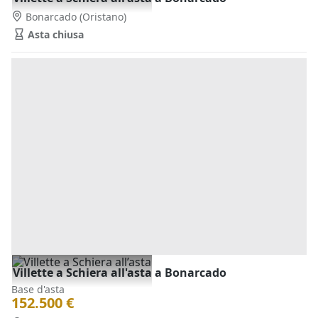
Bonarcado
(Oristano)
Asta chiusa
Villette a Schiera all'asta a Bonarcado
Base d'asta
152.500 €