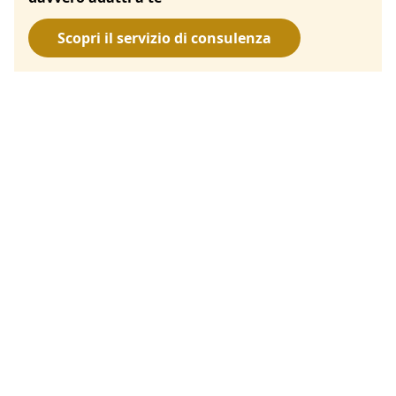
Scopri il servizio di consulenza