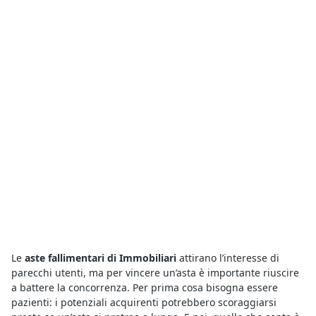
Le
aste fallimentari di Immobiliari
attirano l’interesse di
parecchi utenti, ma per vincere un’asta è importante riuscire
a battere la concorrenza. Per prima cosa bisogna essere
pazienti: i potenziali acquirenti potrebbero scoraggiarsi