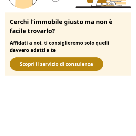
Cerchi l'immobile giusto ma non è
facile trovarlo?
Affidati a noi, ti consiglieremo solo quelli
davvero adatti a te
Scopri il servizio di consulenza