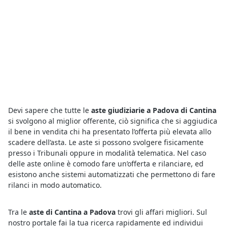
Devi sapere che tutte le
aste giudiziarie a Padova di Cantina
si svolgono al miglior offerente, ciò significa che si aggiudica
il bene in vendita chi ha presentato l’offerta più elevata allo
scadere dell’asta. Le aste si possono svolgere fisicamente
presso i Tribunali oppure in modalità telematica. Nel caso
delle aste online è comodo fare un’offerta e rilanciare, ed
esistono anche sistemi automatizzati che permettono di fare
rilanci in modo automatico.
Tra le
aste di Cantina a Padova
trovi gli affari migliori. Sul
nostro portale fai la tua ricerca rapidamente ed individui