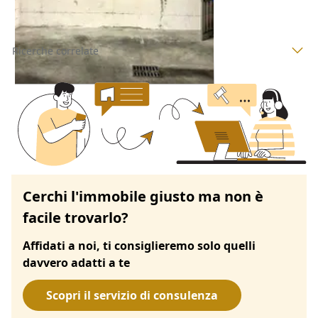
Ricerche correlate
Cerchi l'immobile giusto ma non è
facile trovarlo?
Affidati a noi, ti consiglieremo solo quelli
davvero adatti a te
Scopri il servizio di consulenza