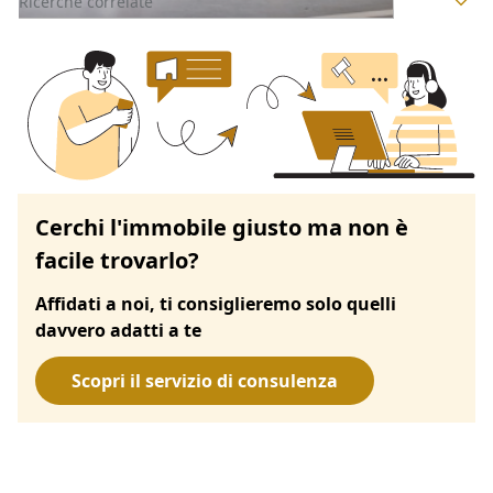
Ricerche correlate
Cerchi l'immobile giusto ma non è
facile trovarlo?
Affidati a noi, ti consiglieremo solo quelli
davvero adatti a te
Scopri il servizio di consulenza