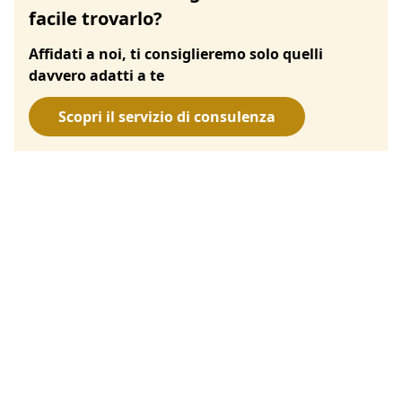
facile trovarlo?
Affidati a noi, ti consiglieremo solo quelli
davvero adatti a te
Scopri il servizio di consulenza