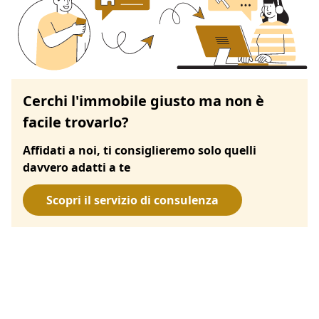
Cerchi l'immobile giusto ma non è
facile trovarlo?
Affidati a noi, ti consiglieremo solo quelli
davvero adatti a te
Scopri il servizio di consulenza