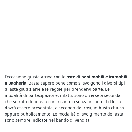
L’occasione giusta arriva con le
aste di beni mobili e immobili
a Bagheria
. Basta sapere bene come si svolgono i diversi tipi
di aste giudiziarie e le regole per prendervi parte. Le
modalità di partecipazione, infatti, sono diverse a seconda
che si tratti di un’asta con incanto o senza incanto. L’offerta
dovrà essere presentata, a seconda dei casi, in busta chiusa
oppure pubblicamente. Le modalità di svolgimento dell’asta
sono sempre indicate nel bando di vendita.