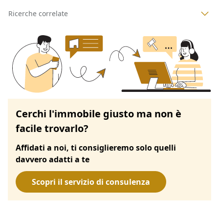
Ricerche correlate
Cerchi l'immobile giusto ma non è
facile trovarlo?
Affidati a noi, ti consiglieremo solo quelli
davvero adatti a te
Scopri il servizio di consulenza