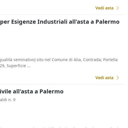
Vedi asta
 per Esigenze Industriali all'asta a Palermo
ualità seminativo) sito nel Comune di Alia, Contrada; Portella
29, Superficie ...
Vedi asta
ivile all'asta a Palermo
aldi n. 9