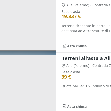
Alia
(Palermo)
- Contrada 
Base d'asta
19.837 €
Terreno ricadente in parte: in
destinata ad Attrezzature di Li
Asta chiusa
Terreni all'asta a Al
Alia
(Palermo)
- Contrada 
Base d'asta
39 €
Quota pari ad 1/2 indiviso di 
Asta chiusa