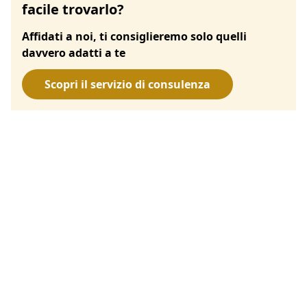
facile trovarlo?
Affidati a noi, ti consiglieremo solo quelli
davvero adatti a te
Scopri il servizio di consulenza