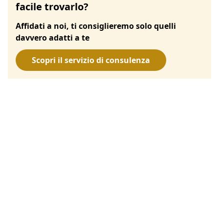
facile trovarlo?
Affidati a noi, ti consiglieremo solo quelli
davvero adatti a te
Scopri il servizio di consulenza