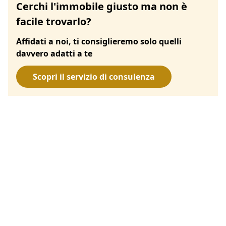
Cerchi l'immobile giusto ma non è
facile trovarlo?
Affidati a noi, ti consiglieremo solo quelli
davvero adatti a te
Scopri il servizio di consulenza