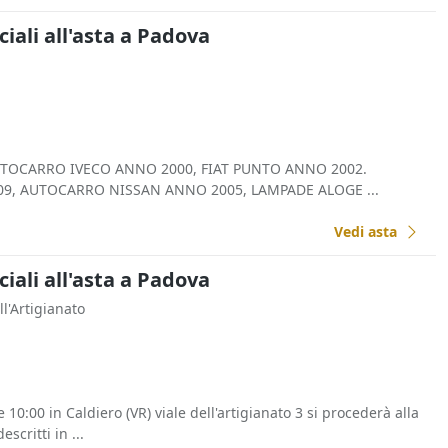
ali all'asta a Padova
TOCARRO IVECO ANNO 2000, FIAT PUNTO ANNO 2002.
9, AUTOCARRO NISSAN ANNO 2005, LAMPADE ALOGE ...
Vedi asta
ali all'asta a Padova
ll'Artigianato
10:00 in Caldiero (VR) viale dell'artigianato 3 si procederà alla
scritti in ...