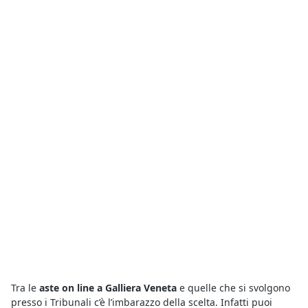
Tra le
aste on line a Galliera Veneta
e quelle che si svolgono
presso i Tribunali c’è l’imbarazzo della scelta. Infatti puoi