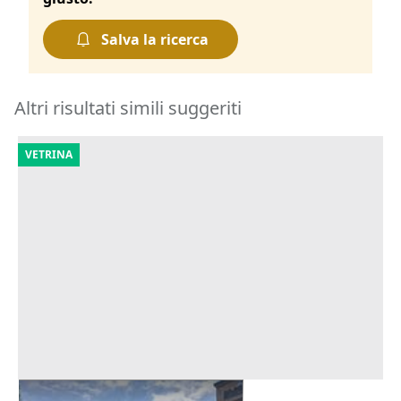
Salva la ricerca
Altri risultati simili suggeriti
VETRINA