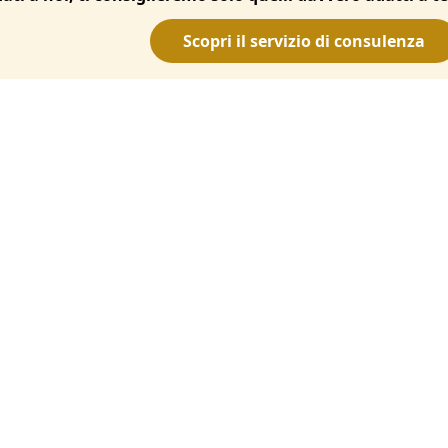
Scopri il servizio di consulenza