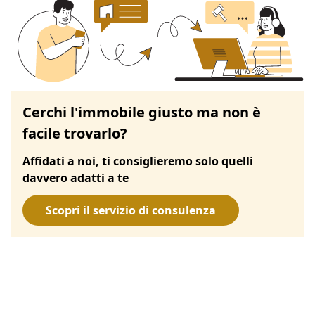
Cerchi l'immobile giusto ma non è
facile trovarlo?
Affidati a noi, ti consiglieremo solo quelli
davvero adatti a te
Scopri il servizio di consulenza