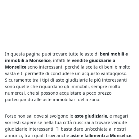
In questa pagina puoi trovare tutte le aste di
beni mobili e
immobili a Monselice
, infatti le
vendite giudiziarie a
Monselice
sono interessanti perché la scelta di beni è molto
vasta e ti permette di concludere un acquisto vantaggioso.
Sicuramente tra i tipi di aste giudiziarie le più interessanti
sono quelle che riguardano gli immobili, sempre molto
numerosi, che si possono acquistare a poco prezzo
partecipando alle aste immobiliari della zona.
Forse non sai dove si svolgono le
aste giudiziarie
, e magari
vorresti sapere se nella tua città riuscirai a trovare vendite
giudiziarie interessanti. Ti basta dare un’occhiata ai nostri
annunci, tra i quali trovi anche
aste e fallimenti a Monselice
.