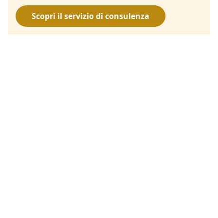
Scopri il servizio di consulenza