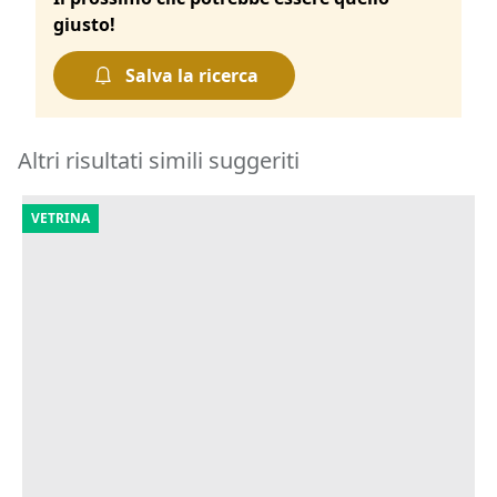
giusto!
Salva la ricerca
Altri risultati simili suggeriti
VETRINA