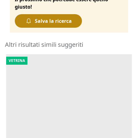
giusto!
Salva la ricerca
Altri risultati simili suggeriti
VETRINA