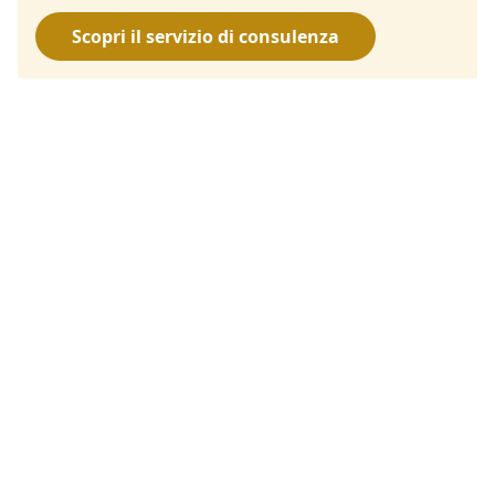
Scopri il servizio di consulenza